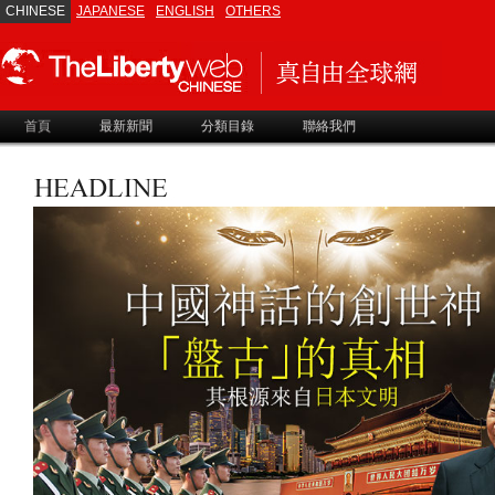
CHINESE
JAPANESE
ENGLISH
OTHERS
首頁
最新新聞
分類目錄
聯絡我們