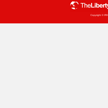
Copyright © IRH